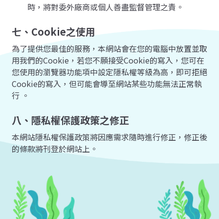
時，將對委外廠商或個人善盡監督管理之責。
七、Cookie之使用
為了提供您最佳的服務，本網站會在您的電腦中放置並取
用我們的Cookie，若您不願接受Cookie的寫入，您可在
您使用的瀏覽器功能項中設定隱私權等級為高，即可拒絕
Cookie的寫入，但可能會導至網站某些功能無法正常執
行 。
八、隱私權保護政策之修正
本網站隱私權保護政策將因應需求隨時進行修正，修正後
的條款將刊登於網站上。