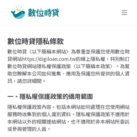
數位時貸隱私條款
數位時貸〈以下簡稱本網站〉為尊重並保護您使用數位時
貸網站https://digiloan.com.tw的線上隱私權，特別制訂
數位時貸網站隱私權保護政策〈以下簡稱本政策〉。為幫
助您瞭解本公司如何蒐集、應用及保護您所提供的個人資
訊，請您詳細閱。
一、隱私權保護政策的適用範圍
隱私權保護政策內容，包括本網站如何處理在您使用網站
服務時收集到的個人識別資料。隱私權保護政策不適用於
本網站以外的相關連結網站，也不適用於非本網站所委託
或參與管理的人員。