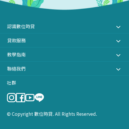
認識數位時貸
貸款服務
教學指南
聯絡我們
社群
© Copyright 數位時貸. All Rights Reserved.
立刻申
智能規
精選文
AI 智能