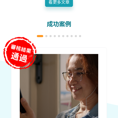
看更多文章
成功案例