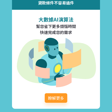
貸款條件不容易過件
大數據AI演算法
幫您省下更多煩惱時間
快速完成您的需求
瞭解更多