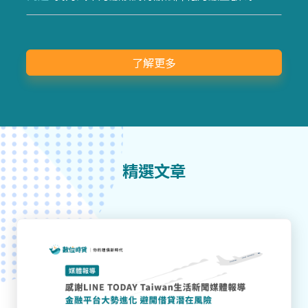
了解更多
精選文章