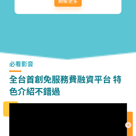
瞭解更多
必看影音
全台首創免服務費融資平台 特
色介紹不錯過