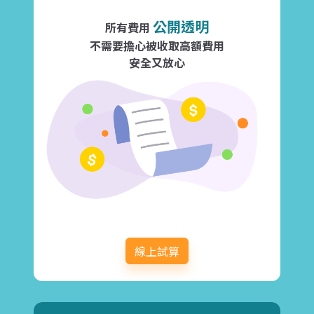
公開透明
所有費用
不需要擔心被收取高額費用
安全又放心
線上試算