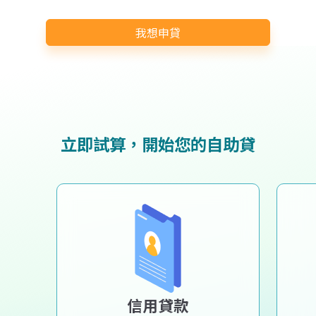
我想申貸
立即試算，開始您的自助貸
信用貸款