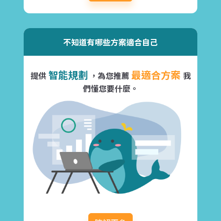
不知道有哪些方案適合自己
智能規劃
最適合方案
提供
，為您推薦
我
們懂您要什麼。