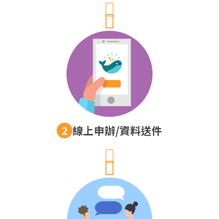
線上申辦/資料送件