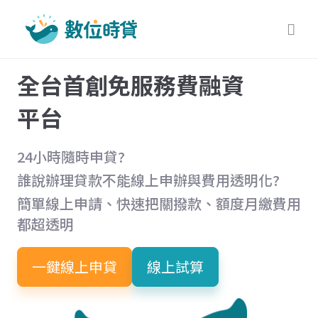
全台首創免服務費融資
平台
24小時隨時申貸?
誰說辦理貸款不能線上申辦與費用透明化?
簡單線上申請、快速把關撥款、額度月繳費用
都超透明
一鍵線上申貸
線上試算