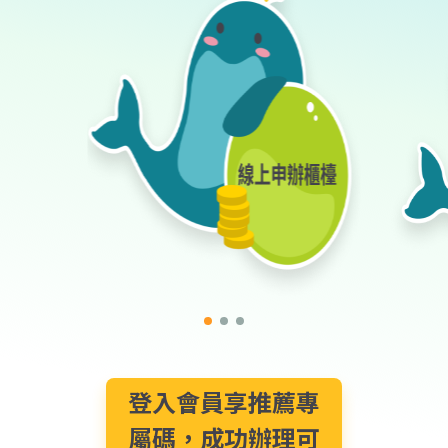
登入會員享推薦專
屬碼，成功辦理可