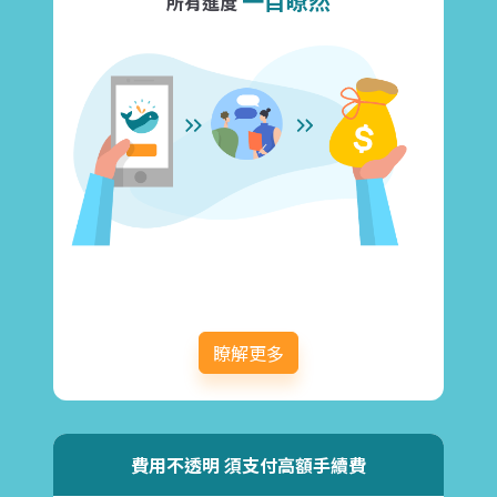
一目瞭然
所有進度
瞭解更多
費用不透明 須支付高額手續費